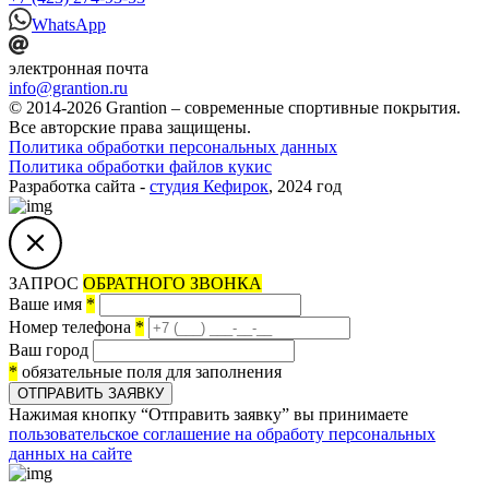
WhatsApp
электронная почта
info@grantion.ru
© 2014-2026 Grantion – современные спортивные покрытия.
Все авторские права защищены.
Политика обработки персональных данных
Политика обработки файлов кукис
Разработка сайта -
студия Кефирок
, 2024 год
ЗАПРОС
ОБРАТНОГО ЗВОНКА
Ваше имя
*
Номер телефона
*
Ваш город
*
обязательные поля для заполнения
ОТПРАВИТЬ ЗАЯВКУ
Нажимая кнопку “Отправить заявку” вы принимаете
пользовательское соглашение на обработу персональных
данных на сайте