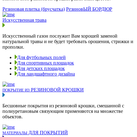
Резиновая плитка (брусчатка)
РезиновЫЙ БОРДЮР
Искусственная трава
Искусственный газон послужит Вам хорошей заменой
натуральной травы и не будет требовать орошения, стрижки и
прополки.
Для футбольных полей
Для спортивных площадок
Для детских площадок
Для ландшафтного дизайна
РЕЗИНОВОЙ КРОШКИ
ПОКРЫТИЕ ИЗ
Бесшовные покрытия из резиновой крошки, смешанной с
полиуретановым связующим применяются на множестве
объектов.
ДЛЯ ПОКРЫТИЙ
МАТЕРИАЛЫ