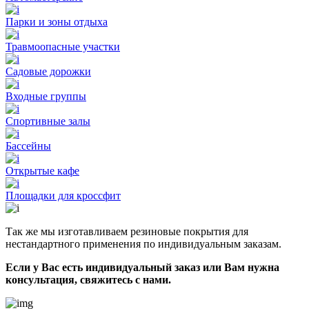
Парки и зоны отдыха
Травмоопасные участки
Садовые дорожки
Входные группы
Спортивные залы
Бассейны
Открытые кафе
Площадки для кроссфит
Так же мы изготавливаем резиновые покрытия для
нестандартного применения по индивидуальным заказам.
Если у Вас есть индивидуальный заказ или Вам нужна
консультация, свяжитесь с нами.