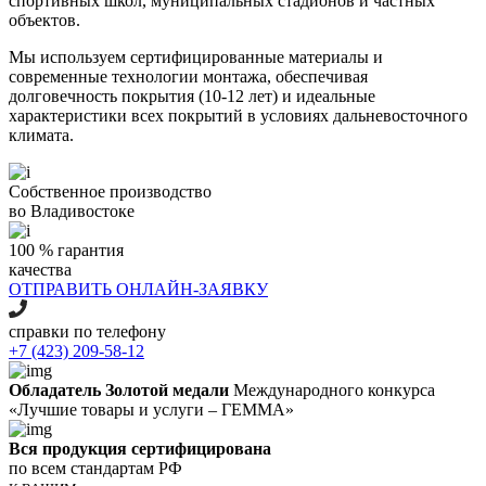
спортивных школ, муниципальных стадионов и частных
объектов.
Мы используем сертифицированные материалы и
современные технологии монтажа, обеспечивая
долговечность покрытия (10-12 лет) и идеальные
характеристики всех покрытий в условиях дальневосточного
климата.
Собственное производство
во Владивостоке
100 % гарантия
качества
ОТПРАВИТЬ ОНЛАЙН-ЗАЯВКУ
справки по телефону
+7 (423) 209-58-12
Обладатель Золотой медали
Международного конкурса
«Лучшие товары и услуги – ГЕММА»
Вся продукция сертифицирована
по всем стандартам РФ