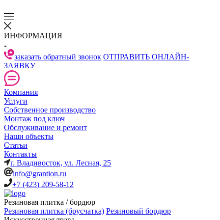
ИНФОРМАЦИЯ
заказать обратный звонок
ОТПРАВИТЬ ОНЛАЙН-
ЗАЯВКУ
Компания
Услуги
Собственное производство
Монтаж под ключ
Обслуживание и ремонт
Наши объекты
Статьи
Контакты
г. Владивосток, ул. Лесная, 25
info@grantion.ru
+7 (423) 209-58-12
Резиновая плитка / бордюр
Резиновая плитка (брусчатка)
Резиновый бордюр
Искусственная трава