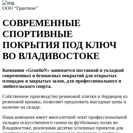
ООО “Грантион”
СОВРЕМЕННЫЕ
СПОРТИВНЫЕ
ПОКРЫТИЯ ПОД КЛЮЧ
ВО ВЛАДИВОСТОКЕ
Компания «GrantioN» занимается поставкой и укладкой
современных и безопасных покрытий для открытых
площадок и закрытых залов, для профессионального и
любительского спорта.
Собственное производство резиновой плитки и бордюров из
резиновой крошки, позволяет предложить выгодные цены и
наличие на складе.
Наша компания имеет многолетний опыт профессиональной
укладки искусственного газона на футбольных полях во
Владивостоке, реализовав десятки успешных проектов для