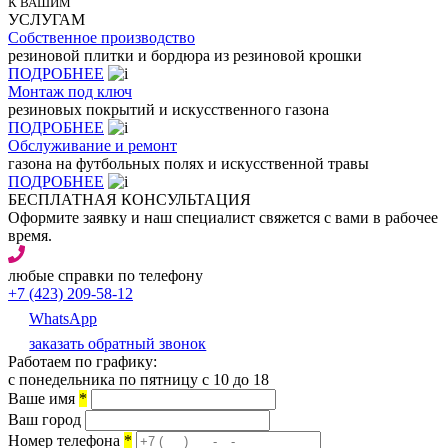
К ВАШИМ
УСЛУГАМ
Собственное производство
резиновой плитки и бордюра из резиновой крошки
ПОДРОБНЕЕ
Монтаж под ключ
резиновых покрытий и искусственного газона
ПОДРОБНЕЕ
Обслуживание и ремонт
газона на футбольных полях и искусственной травы
ПОДРОБНЕЕ
БЕСПЛАТНАЯ КОНСУЛЬТАЦИЯ
Оформите заявку и наш специалист свяжется с вами в рабочее
время.
любые справки по телефону
+7 (423) 209-58-12
WhatsApp
заказать обратный звонок
Работаем по графику:
с понедельника по пятницу с 10 до 18
Ваше имя
*
Ваш город
Номер телефона
*