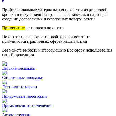
Профессиональные материалы для покрытий из резиновой
крошки и искусственной травы – ваш надежный партнер в
создании долговечных и безопасных поверхностей!
Применение
резинового покрытия
Покрытия на основе резиновой крошки все чаще
применяются в различных сферах нашей жизни.
Вы можете выбрать интересующую Вас сферу использования
нашей продукции.
Детские площадки
Спортивные площадки
Лестничные марши
Придомовые территории
Промышленные помещения
Автомастерские