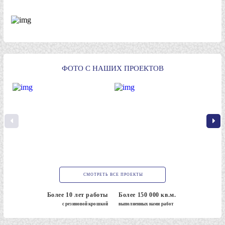
ФОТО С НАШИХ ПРОЕКТОВ
СМОТРЕТЬ ВСЕ ПРОЕКТЫ
Более 10 лет работы
Более 150 000 кв.м.
с резиновой крошкой
выполненных нами работ