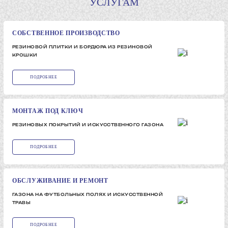
УСЛУГАМ
СОБСТВЕННОЕ ПРОИЗВОДСТВО
РЕЗИНОВОЙ ПЛИТКИ И БОРДЮРА ИЗ РЕЗИНОВОЙ
КРОШКИ
ПОДРОБНЕЕ
МОНТАЖ ПОД КЛЮЧ
РЕЗИНОВЫХ ПОКРЫТИЙ И ИСКУССТВЕННОГО ГАЗОНА
ПОДРОБНЕЕ
ОБСЛУЖИВАНИЕ И РЕМОНТ
ГАЗОНА НА ФУТБОЛЬНЫХ ПОЛЯХ И ИСКУССТВЕННОЙ
ТРАВЫ
ПОДРОБНЕЕ