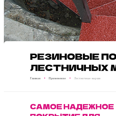
РЕЗИНОВЫЕ ПО
ЛЕСТНИЧНЫХ 
Главная
Применение
Лестничные марши
САМОЕ НАДЕЖНОЕ