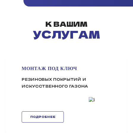
К ВАШИМ
УСЛУГАМ
МОНТАЖ ПОД КЛЮЧ
РЕЗИНОВЫХ ПОКРЫТИЙ И
ИСКУССТВЕННОГО ГАЗОНА
ПОДРОБНЕЕ