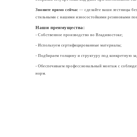
Звоните прямо сейчас
— сделайте ваши лестницы бе
стильными с нашими износостойкими резиновыми по
Наши преимущества:
- Собственное производство во Владивостоке;
- Используем сертифицированные материалы;
- Подбираем толщину и структуру под конкретную за
- Обеспечиваем профессиональный монтаж с соблюде
норм.