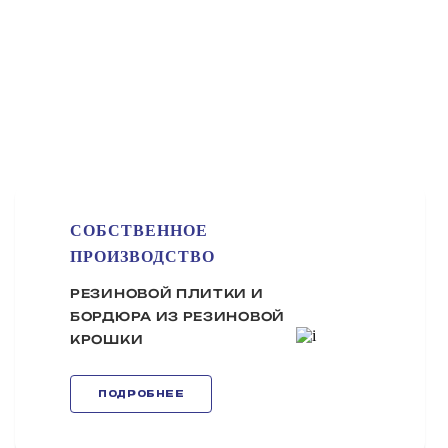
СОБСТВЕННОЕ
ПРОИЗВОДСТВО
РЕЗИНОВОЙ ПЛИТКИ И
БОРДЮРА ИЗ РЕЗИНОВОЙ
КРОШКИ
ПОДРОБНЕЕ