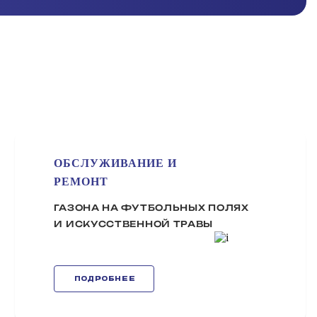
ОБСЛУЖИВАНИЕ И
РЕМОНТ
ГАЗОНА НА ФУТБОЛЬНЫХ ПОЛЯХ
И ИСКУССТВЕННОЙ ТРАВЫ
ПОДРОБНЕЕ