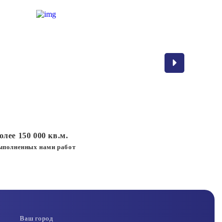
олее 150 000 кв.м.
ыполненных нами работ
Ваш город