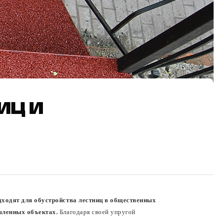
ИЦ И
ходят для обустройства лестниц в общественных
шленных объектах.
Благодаря своей упругой