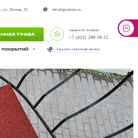
, ул. Лесная, 25
info@grantion.ru
справки по телефону
ННАЯ ТРАВА
+7 (423) 209-58-12
 покрытий
Заказать обратный звонок