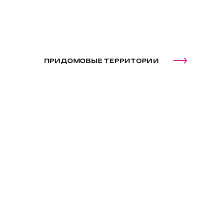
ПРИДОМОВЫЕ ТЕРРИТОРИИ