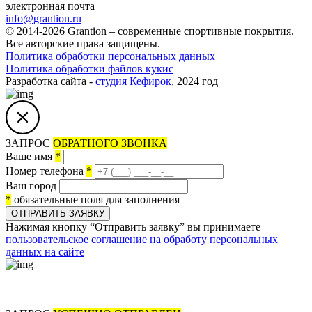
электронная почта
info@grantion.ru
© 2014-2026 Grantion – современные спортивные покрытия.
Все авторские права защищены.
Политика обработки персональных данных
Политика обработки файлов кукис
Разработка сайта -
студия Кефирок
, 2024 год
ЗАПРОС
ОБРАТНОГО ЗВОНКА
Ваше имя
*
Номер телефона
*
Ваш город
*
обязательные поля для заполнения
ОТПРАВИТЬ ЗАЯВКУ
Нажимая кнопку “Отправить заявку” вы принимаете
пользовательское соглашение на обработу персональных
данных на сайте