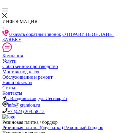
ИНФОРМАЦИЯ
заказать обратный звонок
ОТПРАВИТЬ ОНЛАЙН-
ЗАЯВКУ
Компания
Услуги
Собственное производство
Монтаж под ключ
Обслуживание и ремонт
Наши объекты
Статьи
Контакты
г. Владивосток, ул. Лесная, 25
info@grantion.ru
+7 (423) 209-58-12
Резиновая плитка / бордюр
Резиновая плитка (брусчатка)
Резиновый бордюр
Искусственная трава