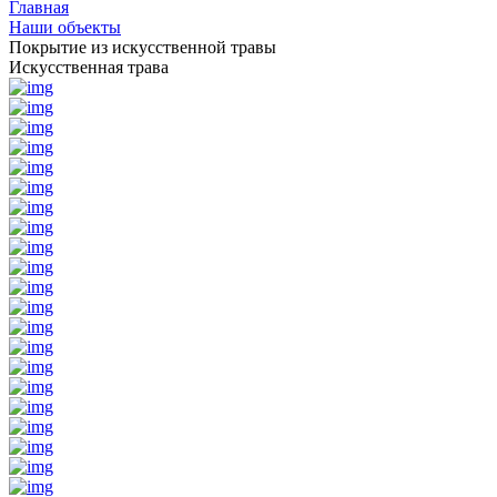
Главная
Наши объекты
Покрытие из искусственной травы
Искусственная трава