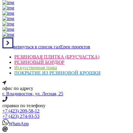
вернуться в список галЕреи проектов
РЕЗИНОВАЯ ПЛИТКА (БРУСЧАСТКА)
РЕЗИНОВЫЙ БОРДЮР
Искусственная трава
ПОКРЫТИЕ ИЗ РЕЗИНОВОЙ КРОШКИ
офис по адресу
г. Владивосток, ул. Лесная, 25
справки по телефону
+7 (423) 209-58-12
+7 (423) 274-93-53
WhatsApp