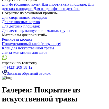
Для футбольных полей
Для спортивных площадок
Для
детских площадок
Для ландшафтного дизайна
Покрытие из резиновой крошки
Для спортивных площадок
Для теннисных кортов
Для детских площадок
Для лестниц, пандусов и входных групп
Материалы для покрытий
Резиновая крошка
Полиуретановый клей (связующее)
Клей для искусственной травы
Лента монтажная для швов
справки по телефону
+7 (423) 209-58-12
Заказать обратный звонок
Галерея: Покрытие из
искусственной травы